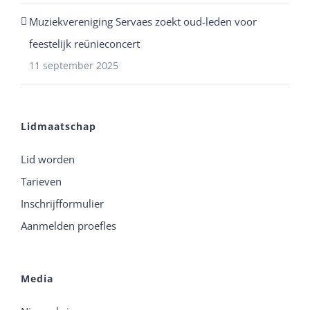
Muziekvereniging Servaes zoekt oud-leden voor
feestelijk reünieconcert
11 september 2025
Lidmaatschap
Lid worden
Tarieven
Inschrijfformulier
Aanmelden proefles
Media