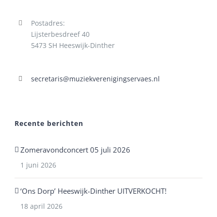
Postadres:
Lijsterbesdreef 40
5473 SH Heeswijk-Dinther
secretaris@muziekverenigingservaes.nl
Recente berichten
Zomeravondconcert 05 juli 2026
1 juni 2026
‘Ons Dorp’ Heeswijk-Dinther UITVERKOCHT!
18 april 2026