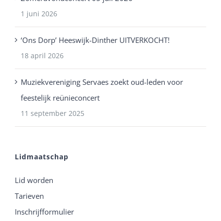
1 juni 2026
‘Ons Dorp’ Heeswijk-Dinther UITVERKOCHT!
18 april 2026
Muziekvereniging Servaes zoekt oud-leden voor
feestelijk reünieconcert
11 september 2025
Lidmaatschap
Lid worden
Tarieven
Inschrijfformulier