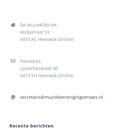
De Muziekfabriek
Abdijstraat 53
5473 AC Heeswijk-Dinther
Postadres:
Lijsterbesdreef 40
5473 SH Heeswijk-Dinther
secretaris@muziekverenigingservaes.nl
Recente berichten