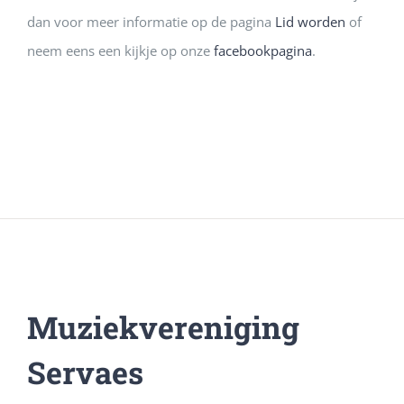
dan voor meer informatie op de pagina
Lid worden
of
neem eens een kijkje op onze
facebookpagina
.
Muziekvereniging
Servaes