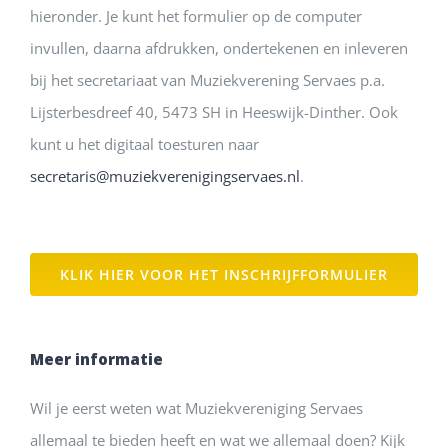
hieronder.
Je
kunt het formulier op de computer
invullen, daarna afdrukken, ondertekenen en inleveren
bij het secretariaat van Muziekverening Servaes p.a.
Lijsterbesdreef 40, 5473 SH in Heeswijk-Dinther. Ook
kunt u het digitaal toesturen naar
secretaris@muziekverenigingservaes.nl
.
KLIK HIER VOOR HET INSCHRIJFFORMULIER
Meer informatie
Wil je eerst weten wat Muziekvereniging Servaes
allemaal te bieden heeft en wat we allemaal doen? Kijk