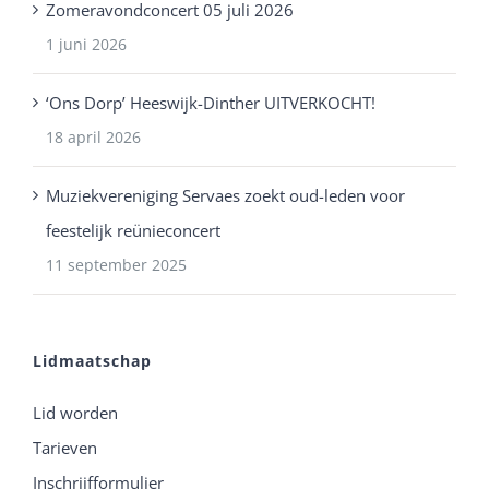
Zomeravondconcert 05 juli 2026
1 juni 2026
‘Ons Dorp’ Heeswijk-Dinther UITVERKOCHT!
18 april 2026
Muziekvereniging Servaes zoekt oud-leden voor
feestelijk reünieconcert
11 september 2025
Lidmaatschap
Lid worden
Tarieven
Inschrijfformulier