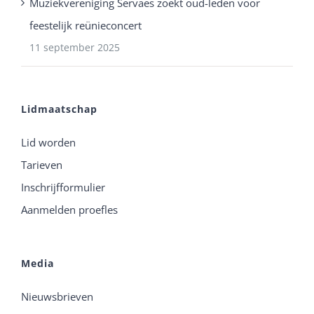
Muziekvereniging Servaes zoekt oud-leden voor
feestelijk reünieconcert
11 september 2025
Lidmaatschap
Lid worden
Tarieven
Inschrijfformulier
Aanmelden proefles
Media
Nieuwsbrieven