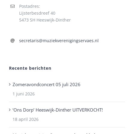
Postadres:
Lijsterbesdreef 40
5473 SH Heeswijk-Dinther
secretaris@muziekverenigingservaes.nl
Recente berichten
Zomeravondconcert 05 juli 2026
1 juni 2026
‘Ons Dorp’ Heeswijk-Dinther UITVERKOCHT!
18 april 2026