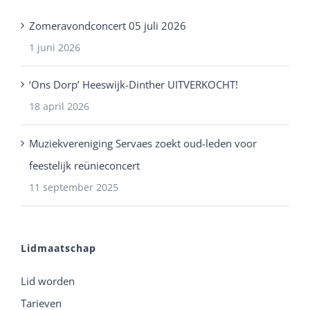
Zomeravondconcert 05 juli 2026
1 juni 2026
‘Ons Dorp’ Heeswijk-Dinther UITVERKOCHT!
18 april 2026
Muziekvereniging Servaes zoekt oud-leden voor
feestelijk reünieconcert
11 september 2025
Lidmaatschap
Lid worden
Tarieven