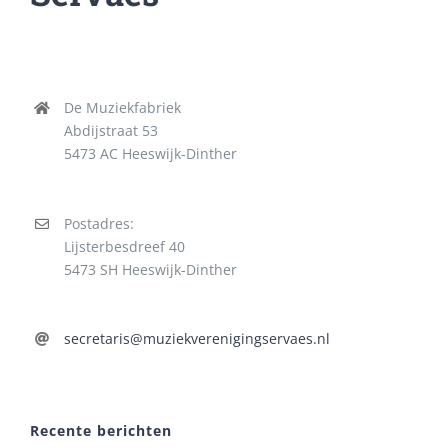
De Muziekfabriek
Abdijstraat 53
5473 AC Heeswijk-Dinther
Postadres:
Lijsterbesdreef 40
5473 SH Heeswijk-Dinther
secretaris@muziekverenigingservaes.nl
Recente berichten