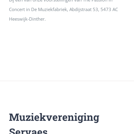
Concert in De Muziekfabriek, Abdijstraat 53, 5473 AC
Heeswijk-Dinther.
Muziekvereniging
Servaes