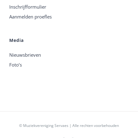
Inschrijfformulier
Aanmelden proefles
Media
Nieuwsbrieven
Foto’s
© Muziekvereniging Servaes | Alle rechten voorbehouden