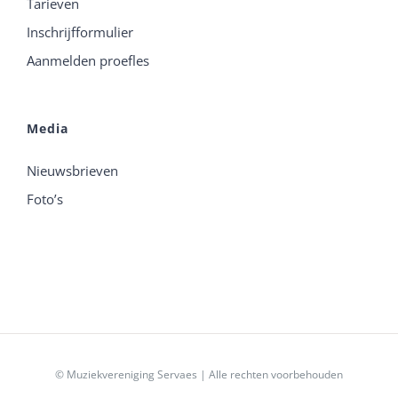
Tarieven
Inschrijfformulier
Aanmelden proefles
Media
Nieuwsbrieven
Foto’s
© Muziekvereniging Servaes | Alle rechten voorbehouden