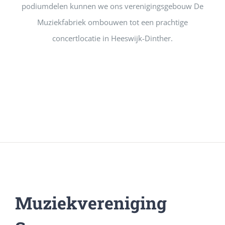
podiumdelen kunnen we ons verenigingsgebouw De
Muziekfabriek ombouwen tot een prachtige
concertlocatie in Heeswijk-Dinther.
Muziekvereniging