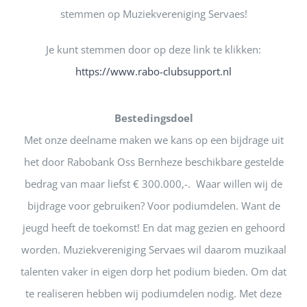
stemmen op Muziekvereniging Servaes!
Je kunt stemmen door op deze link te klikken:
https://www.rabo-clubsupport.nl
Bestedingsdoel
Met onze deelname maken we kans op een bijdrage uit
het door Rabobank Oss Bernheze beschikbare gestelde
bedrag van maar liefst € 300.000,-. Waar willen wij de
bijdrage voor gebruiken? Voor podiumdelen. Want de
jeugd heeft de toekomst! En dat mag gezien en gehoord
worden. Muziekvereniging Servaes wil daarom muzikaal
talenten vaker in eigen dorp het podium bieden. Om dat
te realiseren hebben wij podiumdelen nodig. Met deze