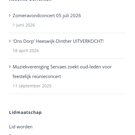
Zomeravondconcert 05 juli 2026
1 juni 2026
‘Ons Dorp’ Heeswijk-Dinther UITVERKOCHT!
18 april 2026
Muziekvereniging Servaes zoekt oud-leden voor
feestelijk reünieconcert
11 september 2025
Lidmaatschap
Lid worden