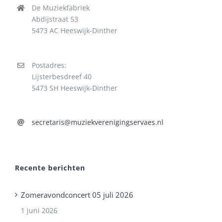
De Muziekfabriek
Abdijstraat 53
5473 AC Heeswijk-Dinther
Postadres:
Lijsterbesdreef 40
5473 SH Heeswijk-Dinther
secretaris@muziekverenigingservaes.nl
Recente berichten
Zomeravondconcert 05 juli 2026
1 juni 2026