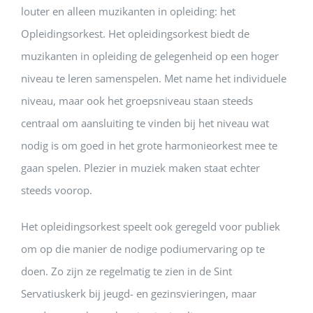
louter en alleen muzikanten in opleiding: het
Opleidingsorkest. Het opleidingsorkest biedt de
muzikanten in opleiding de gelegenheid op een hoger
niveau te leren samenspelen. Met name het individuele
niveau, maar ook het groepsniveau staan steeds
centraal om aansluiting te vinden bij het niveau wat
nodig is om goed in het grote harmonieorkest mee te
gaan spelen. Plezier in muziek maken staat echter
steeds voorop.
Het opleidingsorkest speelt ook geregeld voor publiek
om op die manier de nodige podiumervaring op te
doen. Zo zijn ze regelmatig te zien in de Sint
Servatiuskerk bij jeugd- en gezinsvieringen, maar