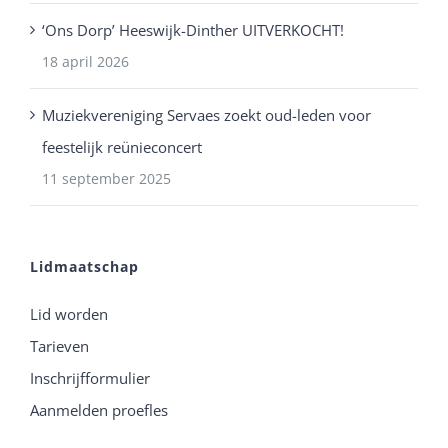
‘Ons Dorp’ Heeswijk-Dinther UITVERKOCHT!
18 april 2026
Muziekvereniging Servaes zoekt oud-leden voor
feestelijk reünieconcert
11 september 2025
Lidmaatschap
Lid worden
Tarieven
Inschrijfformulier
Aanmelden proefles