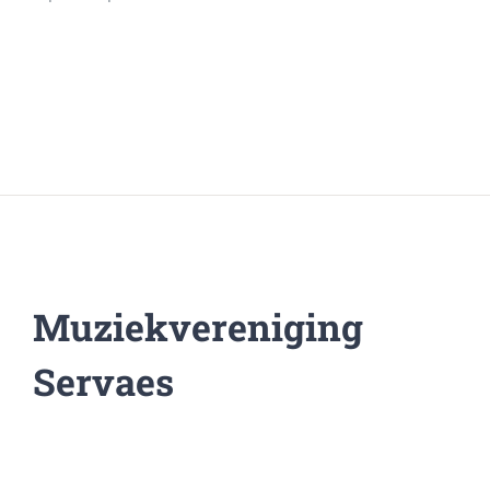
Muziekvereniging
Servaes