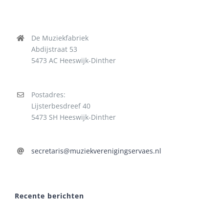
De Muziekfabriek
Abdijstraat 53
5473 AC Heeswijk-Dinther
Postadres:
Lijsterbesdreef 40
5473 SH Heeswijk-Dinther
secretaris@muziekverenigingservaes.nl
Recente berichten