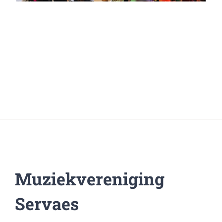
Muziekvereniging
Servaes