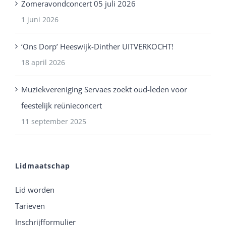
Zomeravondconcert 05 juli 2026
1 juni 2026
‘Ons Dorp’ Heeswijk-Dinther UITVERKOCHT!
18 april 2026
Muziekvereniging Servaes zoekt oud-leden voor
feestelijk reünieconcert
11 september 2025
Lidmaatschap
Lid worden
Tarieven
Inschrijfformulier