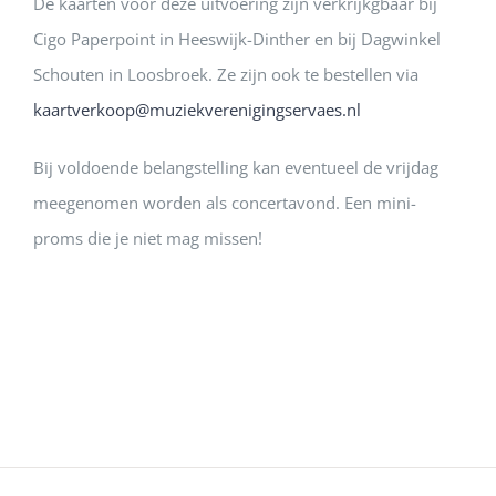
De kaarten voor deze uitvoering zijn verkrijkgbaar bij
Cigo Paperpoint in Heeswijk-Dinther en bij Dagwinkel
Schouten in Loosbroek. Ze zijn ook te bestellen via
kaartverkoop@muziekverenigingservaes.nl
Bij voldoende belangstelling kan eventueel de vrijdag
meegenomen worden als concertavond. Een mini-
proms die je niet mag missen!