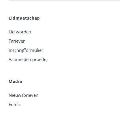
Lidmaatschap
Lid worden
Tarieven
Inschrijfformulier
Aanmelden proefles
Media
Nieuwsbrieven
Foto’s