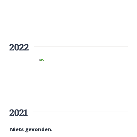
2022
2021
Niets gevonden.