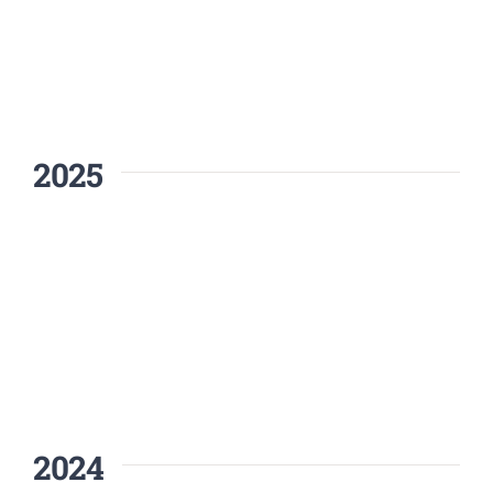
2025
2024