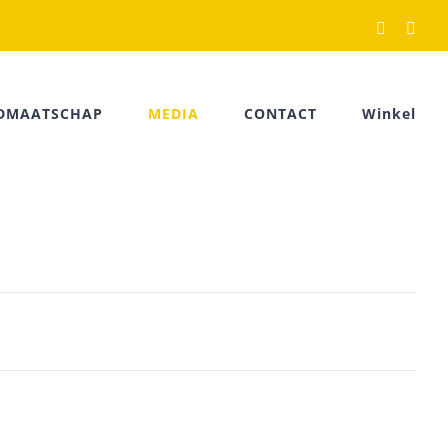
Facebook
Rss
IDMAATSCHAP
MEDIA
CONTACT
Winkel