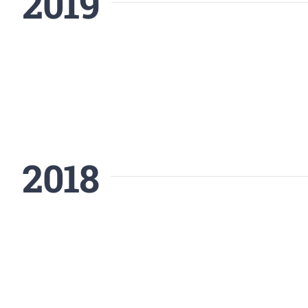
2019
2018