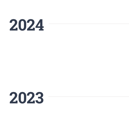
2024
2023