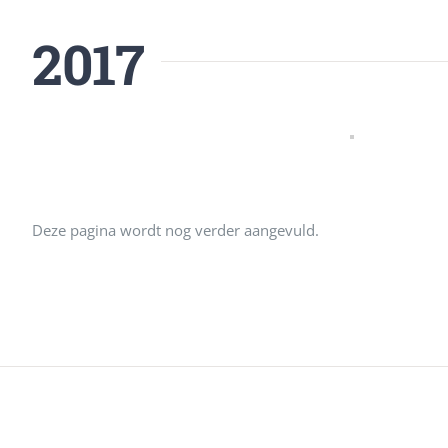
2017
Deze pagina wordt nog verder aangevuld.