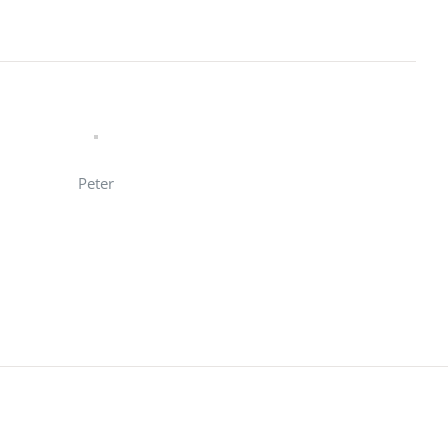
Peter