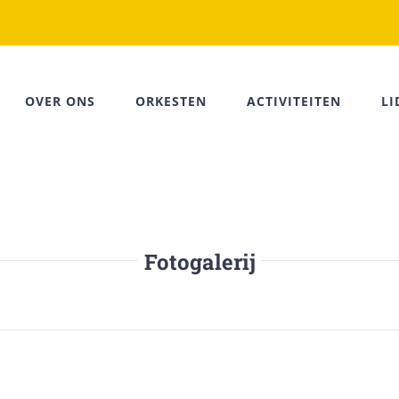
OVER ONS
ORKESTEN
ACTIVITEITEN
L
Fotogalerij