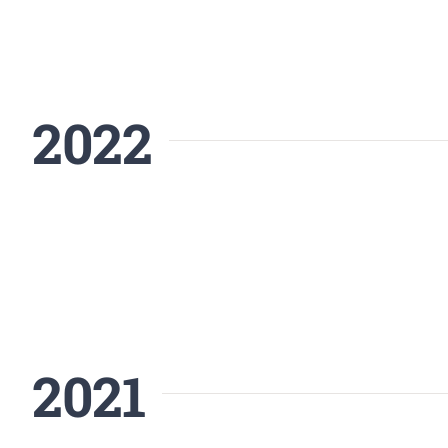
2022
2021