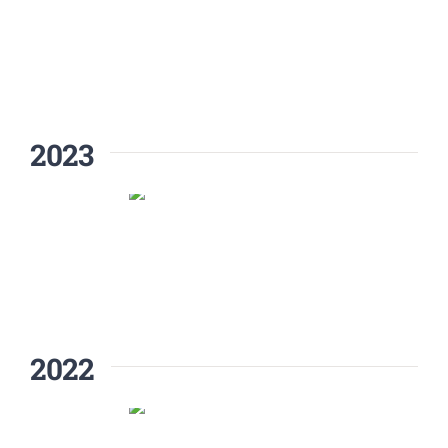
2023
2022