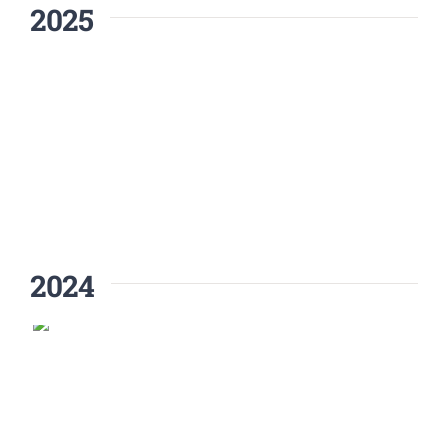
2025
2024