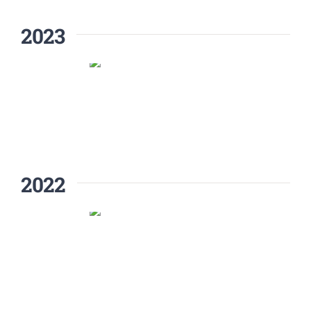
2023
2022