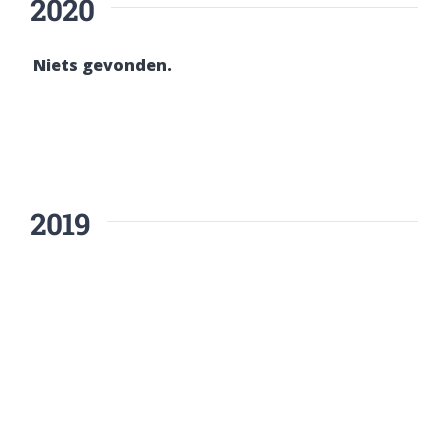
2020
Niets gevonden.
2019