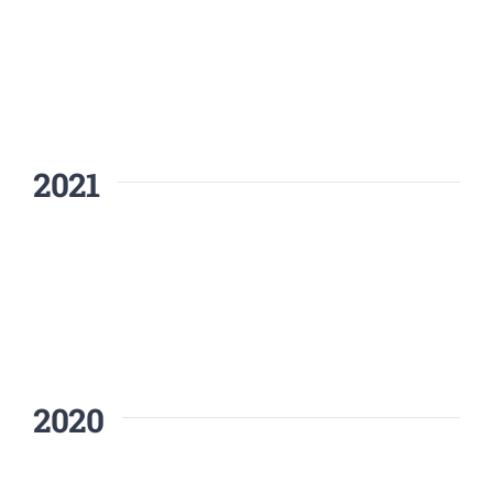
2021
2020