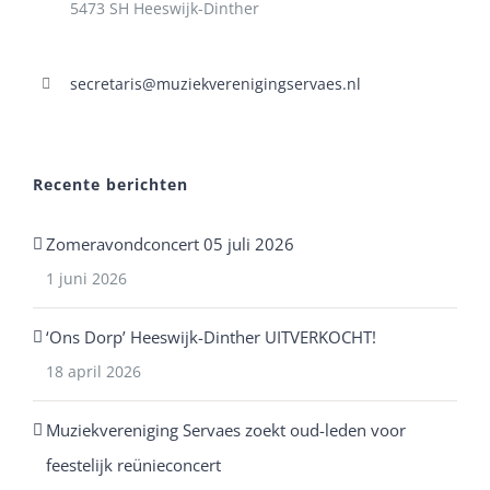
5473 SH Heeswijk-Dinther
secretaris@muziekverenigingservaes.nl
Recente berichten
Zomeravondconcert 05 juli 2026
1 juni 2026
‘Ons Dorp’ Heeswijk-Dinther UITVERKOCHT!
18 april 2026
Muziekvereniging Servaes zoekt oud-leden voor
feestelijk reünieconcert