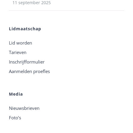
11 september 2025
Lidmaatschap
Lid worden
Tarieven
Inschrijfformulier
Aanmelden proefles
Media
Nieuwsbrieven
Foto’s