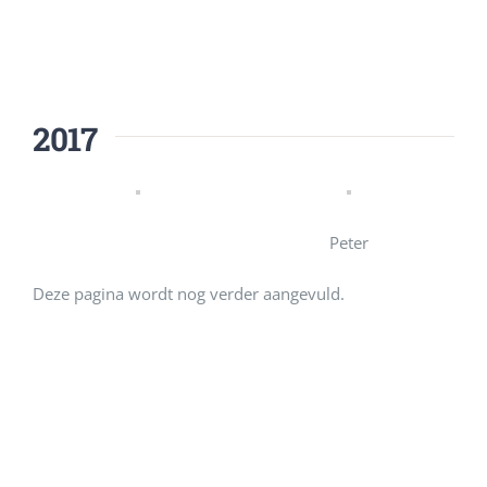
2017
Peter
Deze pagina wordt nog verder aangevuld.