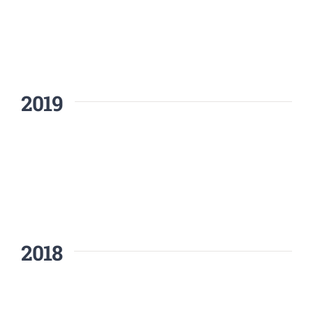
2019
2018