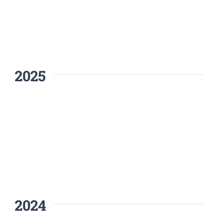
2025
2024