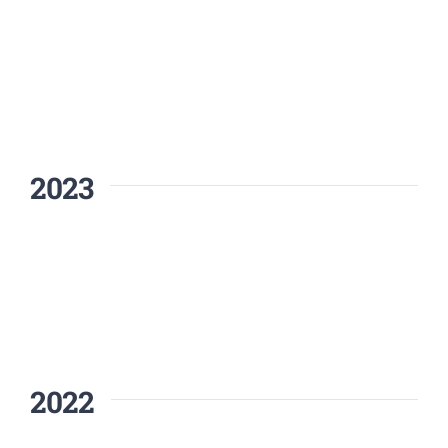
2023
2022