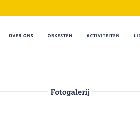
OVER ONS
ORKESTEN
ACTIVITEITEN
L
Fotogalerij