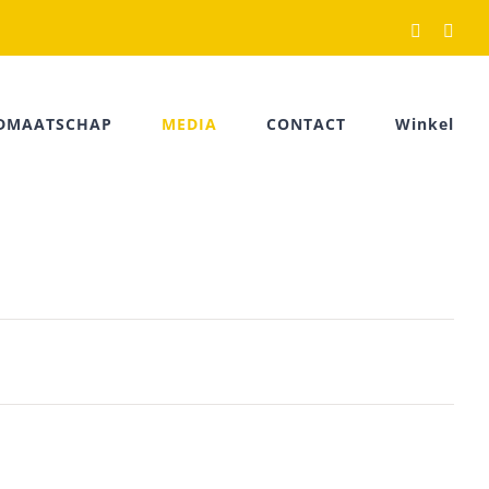
Facebook
Rss
IDMAATSCHAP
MEDIA
CONTACT
Winkel