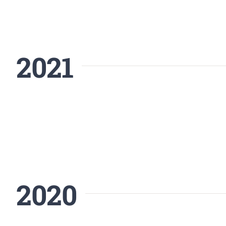
2021
2020