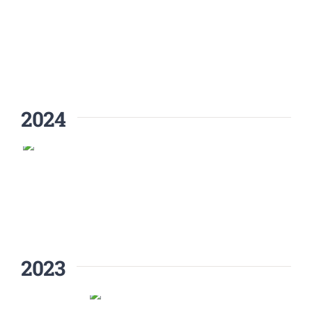
2024
2023