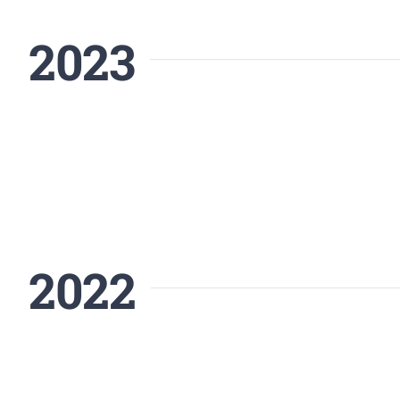
2023
2022