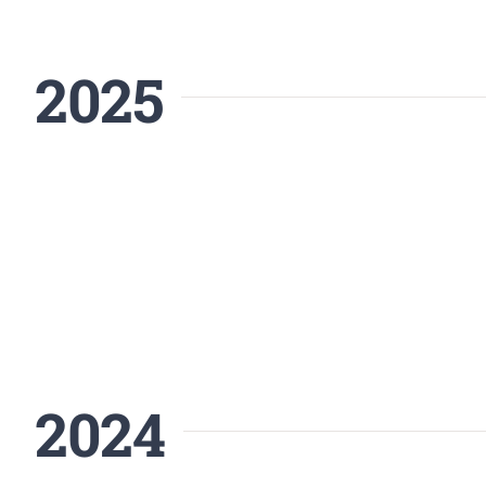
2025
2024