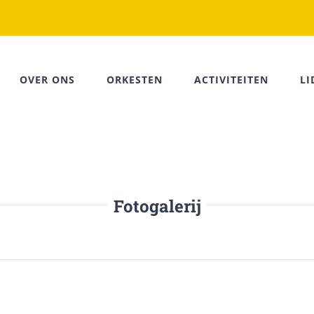
OVER ONS
ORKESTEN
ACTIVITEITEN
L
Fotogalerij