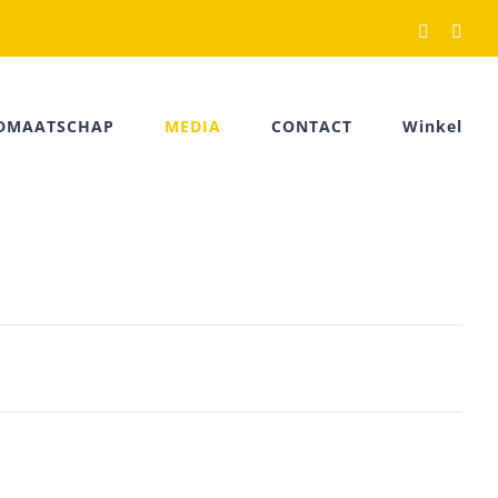
Facebook
Rss
IDMAATSCHAP
MEDIA
CONTACT
Winkel