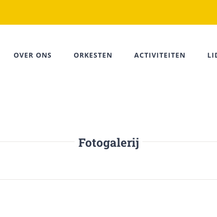
OVER ONS
ORKESTEN
ACTIVITEITEN
L
Fotogalerij