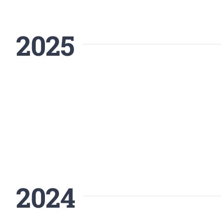
2025
2024