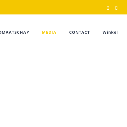
Facebook
Rss
IDMAATSCHAP
MEDIA
CONTACT
Winkel