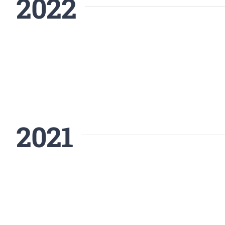
2022
2021