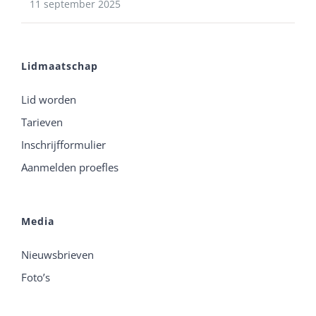
11 september 2025
Lidmaatschap
Lid worden
Tarieven
Inschrijfformulier
Aanmelden proefles
Media
Nieuwsbrieven
Foto’s