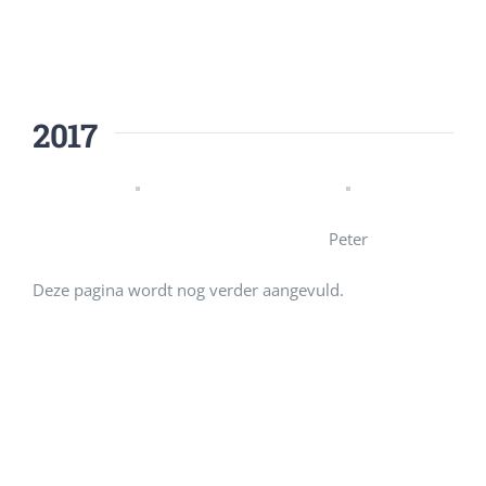
2017
Peter
Deze pagina wordt nog verder aangevuld.