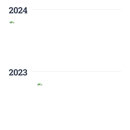
2024
2023