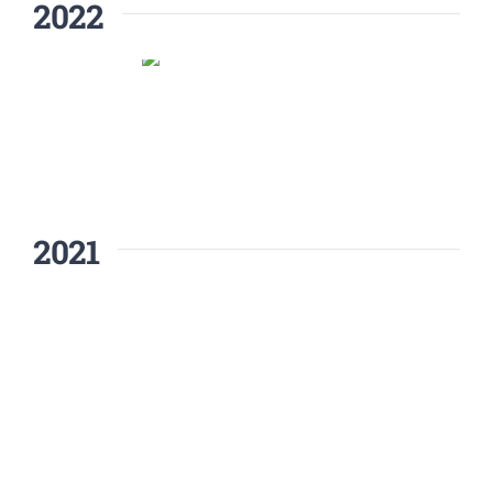
2022
2021