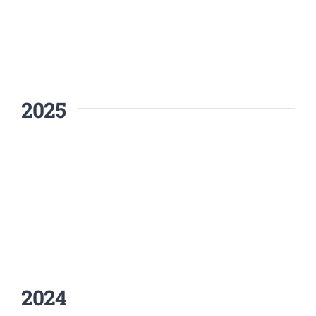
2025
2024