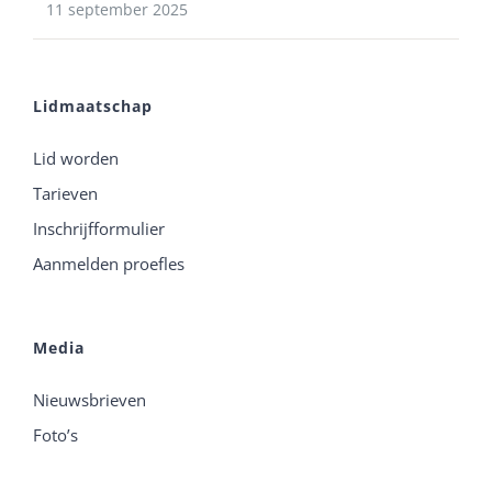
11 september 2025
Lidmaatschap
Lid worden
Tarieven
Inschrijfformulier
Aanmelden proefles
Media
Nieuwsbrieven
Foto’s