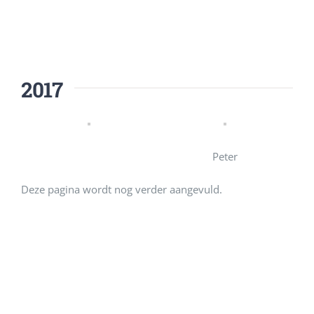
2017
Peter
Deze pagina wordt nog verder aangevuld.