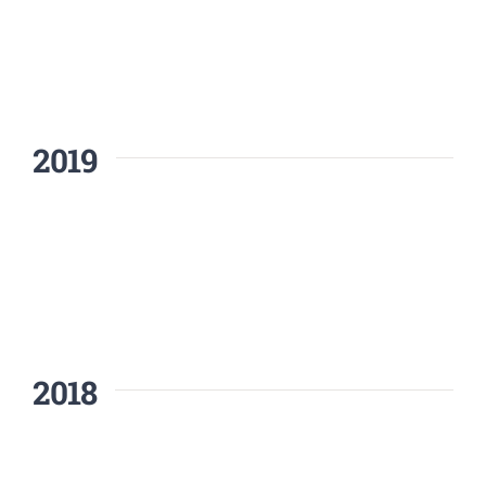
2019
2018