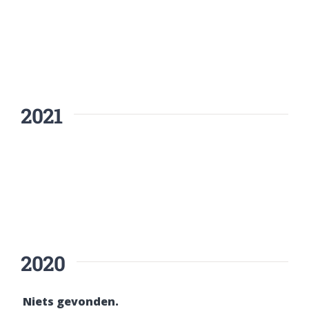
2021
2020
Niets gevonden.