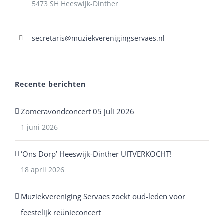
5473 SH Heeswijk-Dinther
secretaris@muziekverenigingservaes.nl
Recente berichten
Zomeravondconcert 05 juli 2026
1 juni 2026
‘Ons Dorp’ Heeswijk-Dinther UITVERKOCHT!
18 april 2026
Muziekvereniging Servaes zoekt oud-leden voor
feestelijk reünieconcert