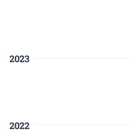
2023
2022