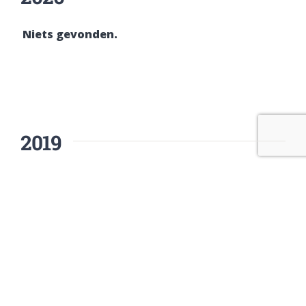
Niets gevonden.
2019