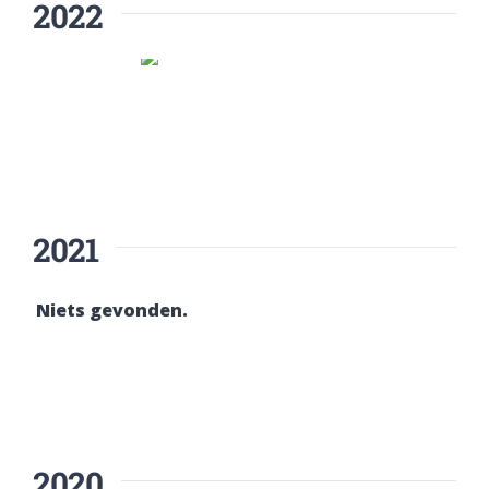
2022
2021
Niets gevonden.
2020