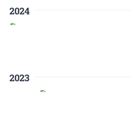
2024
2023