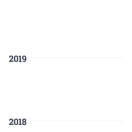
2019
2018