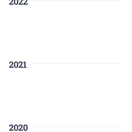
2022
2021
2020