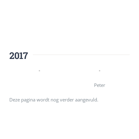
2017
Peter
Deze pagina wordt nog verder aangevuld.