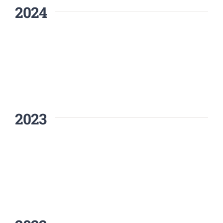
2024
2023