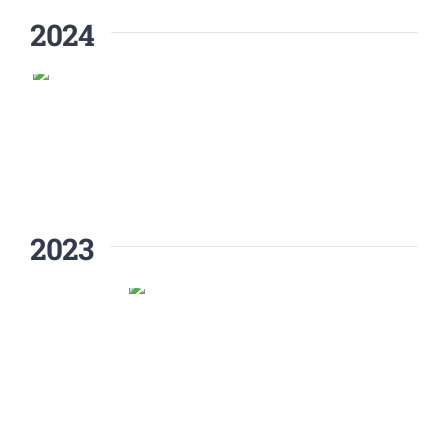
2024
2023