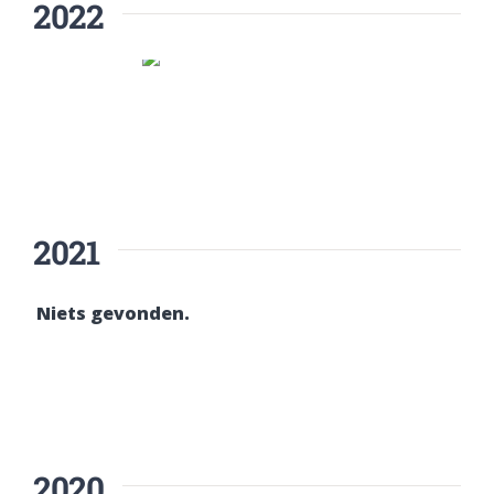
2022
2021
Niets gevonden.
2020