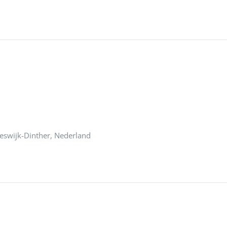
eeswijk-Dinther, Nederland