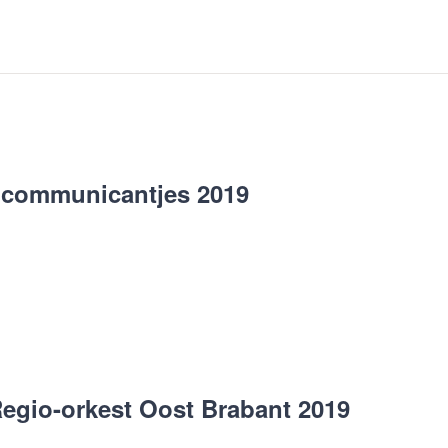
 communicantjes 2019
Regio-orkest Oost Brabant 2019