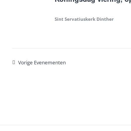
Sint Servatiuskerk Dinther
Vorige
Evenementen