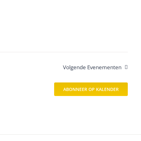
Volgende
Evenementen
ABONNEER OP KALENDER