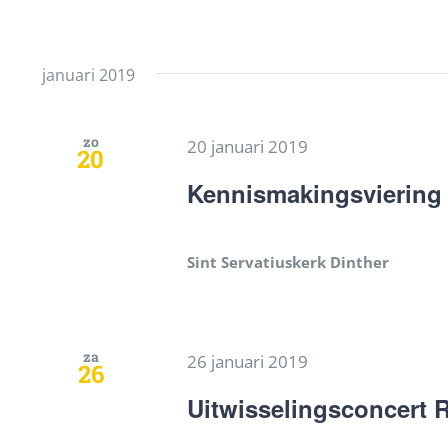
januari 2019
zo
20 januari 2019
20
Kennismakingsviering
Sint Servatiuskerk Dinther
za
26 januari 2019
26
Uitwisselingsconcert 